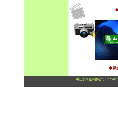
◆ 
梅山製茶廠有限公司
Copyrigh