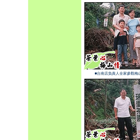
■台南店負責人全家參觀梅