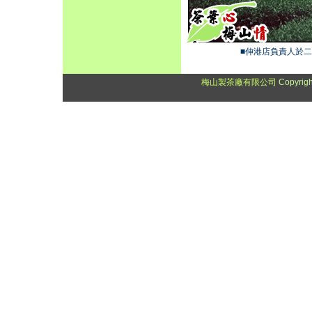
■伸港店負責人於
梅山製茶廠有限公司
Copyrig